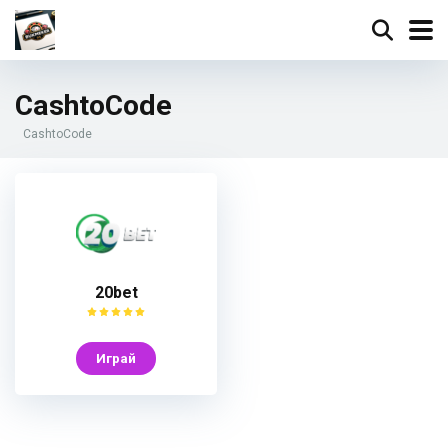
CashtoCode
CashtoCode
20bet
Играй