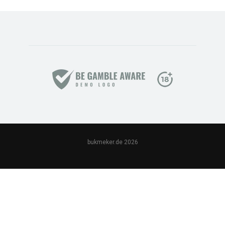
bukmeker.de 2026