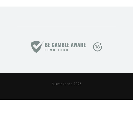
bukmeker.de 2026